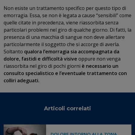
Non esiste un trattamento specifico per questo tipo di
emorragia. Essa, se non è legata a cause “sensibili” come
quelle citate in precedenza, viene riassorbita senza
particolari problemi nel giro di qualche giorno. Di fatti, la
presenza di una macchia di sangue non deve allertare
particolarmente il soggetto che si accorge di averla.
Soltanto
qualora l’emorragia sia accompagnata da
dolore, fastidi e difficoltà visive
oppure non venga
riassorbita nel giro di pochi giorni
è necessario un
consulto specialistico e l’eventuale trattamento con
colliri adeguati.
Articoli correlati
DOLORE INTORNO ALLA ZONA