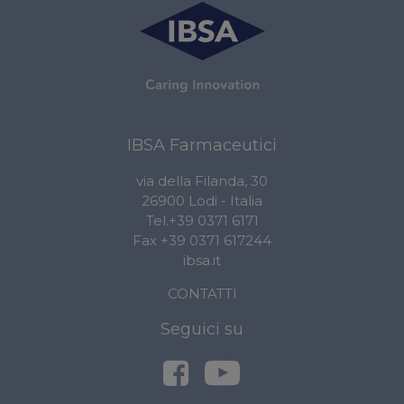
IBSA Farmaceutici
via della Filanda, 30
26900 Lodi - Italia
Tel.+39 0371 6171
Fax +39 0371 617244
ibsa.it
CONTATTI
Seguici su